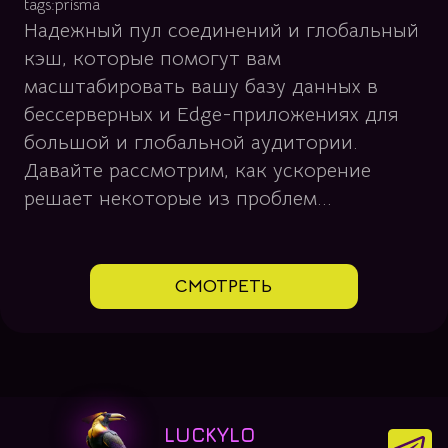
tags:
prisma
Надежный пул соединений и глобальный
кэш, которые помогут вам
масштабировать вашу базу данных в
бессерверных и Edge-приложениях для
большой и глобальной аудитории.
Давайте рассмотрим, как ускорение
решает некоторые из проблем...
СМОТРЕТЬ
LUCKYLO