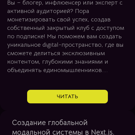
Вы – блогер, инфлюенсер или эксперт с
активной аудиторией? Пора
монетизировать свой успех, создав
собственный закрытый клуб с доступом
по подписке! Мы поможем вам создать
уникальное digital-пространство, где вы
сможете делиться эксклюзивным
контентом, глубокими знаниями и
объединять единомышленников....
ЧИТАТЬ
Создание глобальной
модальной системы в Next.js.