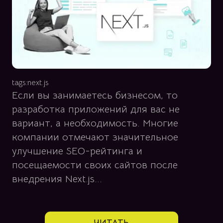
tags:
next.js
Если вы занимаетесь бизнесом, то
разработка приложений для вас не
вариант, а необходимость. Многие
компании отмечают значительное
улучшение SEO-рейтинга и
посещаемости своих сайтов после
внедрения Next.js...
ЧИТАТЬ