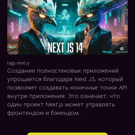
tags:
next.js
Создание полностековых приложений
упрощается благодаря Next JS, который
позволяет создавать конечные точки API
внутри приложения. Это означает, что
один проект Next.js может управлять
фронтендом и бэкендом...