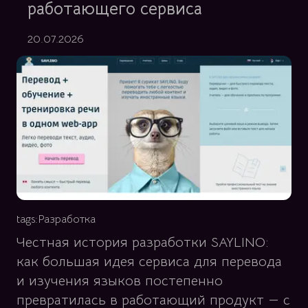
работающего сервиса
20.07.2026
tags:
Разработка
Честная история разработки SAYLINO:
как большая идея сервиса для перевода
и изучения языков постепенно
превратилась в работающий продукт — с