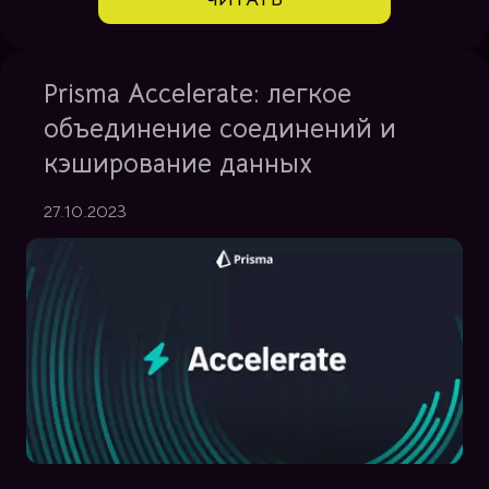
Prisma Accelerate: легкое
объединение соединений и
кэширование данных
27.10.2023