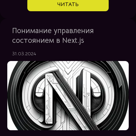
ЧИТАТЬ
Понимание управления
состоянием в Next.js
31.03.2024