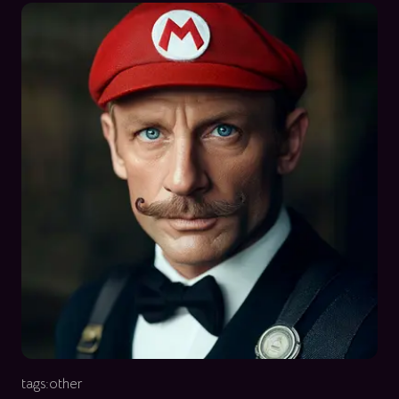
tags:
other