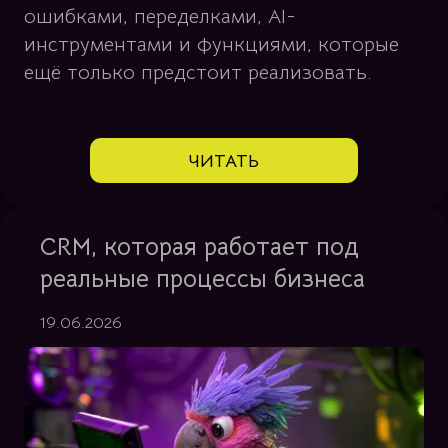
ошибками, переделками, AI-
инструментами и функциями, которые
ещё только предстоит реализовать.
ЧИТАТЬ
CRM, которая работает под
реальные процессы бизнеса
19.06.2026