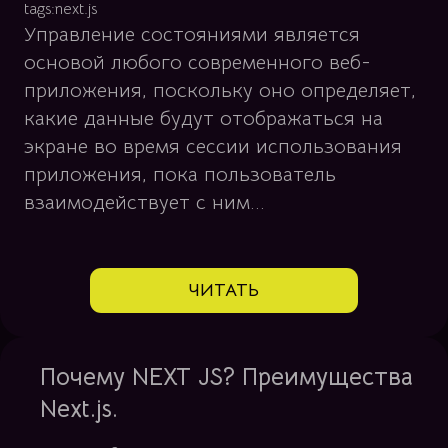
tags:
next.js
Управление состояниями является
основой любого современного веб-
приложения, поскольку оно определяет,
какие данные будут отображаться на
экране во время сессии использования
приложения, пока пользователь
взаимодействует с ним...
ЧИТАТЬ
Почему NEXT JS? Преимущества
Next.js.