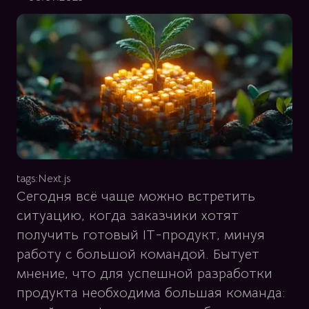
tags:
Next.js
Сегодня всё чаще можно встретить
ситуацию, когда заказчики хотят
получить готовый IT-продукт, минуя
работу с большой командой. Бытует
мнение, что для успешной разработки
продукта необходима большая команда: