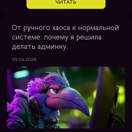
ЧИТАТЬ
От ручного хаоса к нормальной
системе: почему я решила
делать админку.
05.04.2026