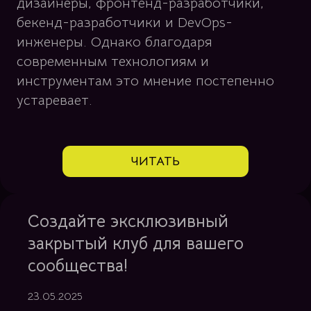
дизайнеры, фронтенд-разработчики,
бекенд-разработчики и DevOps-
инженеры. Однако благодаря
современным технологиям и
инструментам это мнение постепенно
устаревает.
ЧИТАТЬ
Создайте эксклюзивный
закрытый клуб для вашего
сообщества!
23.05.2025