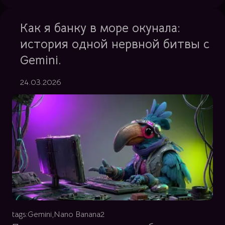
Как я банку в море окунала:
история одной нервной битвы с
Gemini.
24.03.2026
tags:
Gemini,
Nano Banana2