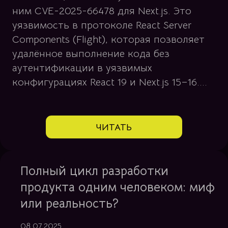
ним CVE-2025-66478 для Next.js. Это
уязвимость в протоколе React Server
Components (Flight), которая позволяет
удалённое выполнение кода без
аутентификации в уязвимых
конфигурациях React 19 и Next.js 15–16....
ЧИТАТЬ
Полный цикл разработки
продукта одним человеком: миф
или реальность?
08.07.2025