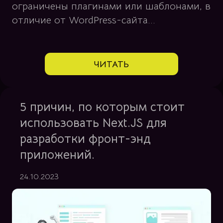
ограничены плагинами или шаблонами, в
отличие от WordPress-сайта...
ЧИТАТЬ
5 причин, по которым стоит
использовать Next.JS для
разработки фронт-энд
приложений.
24.10.2023