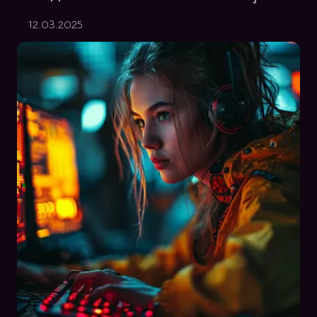
12.03.2025