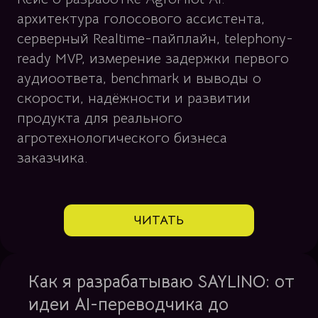
архитектура голосового ассистента,
серверный Realtime-пайплайн, telephony-
ready MVP, измерение задержки первого
аудиоответа, benchmark и выводы о
скорости, надёжности и развитии
продукта для реального
агротехнологического бизнеса
заказчика.
ЧИТАТЬ
Как я разрабатываю SAYLINO: от
идеи AI-переводчика до