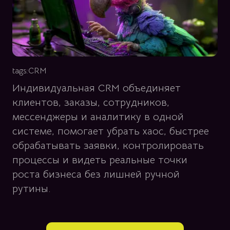
tags:
CRM
Индивидуальная CRM объединяет
клиентов, заказы, сотрудников,
мессенджеры и аналитику в одной
системе, помогает убрать хаос, быстрее
обрабатывать заявки, контролировать
процессы и видеть реальные точки
роста бизнеса без лишней ручной
рутины.