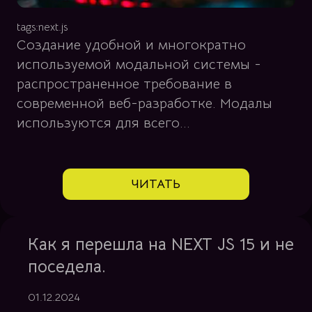
tags:
next.js
Создание удобной и многократно
используемой модальной системы -
распространенное требование в
современной веб-разработке. Модалы
используются для всего...
ЧИТАТЬ
Как я перешла на NEXT JS 15 и не
поседела.
01.12.2024