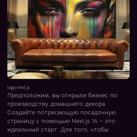
tags:
next.js
Предположим, вы открыли бизнес по
производству домашнего декора.
Создайте потрясающую посадочную
страницу с помощью Next.js 14 – это
идеальный старт. Для того, чтобы