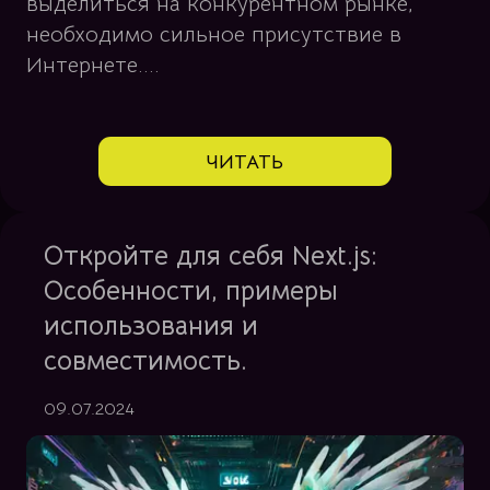
выделиться на конкурентном рынке,
необходимо сильное присутствие в
Интернете....
ЧИТАТЬ
Откройте для себя Next.js:
Особенности, примеры
использования и
совместимость.
09.07.2024