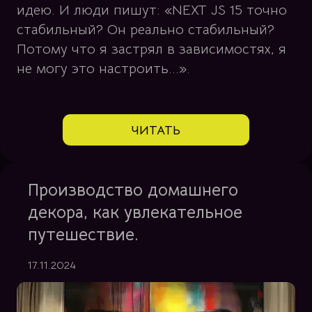
идею. И люди пишут: «NEXT JS 15 точно
стабильный? Он реально стабильный?
Потому что я застрял в зависимостях, я
не могу это настроить...».
ЧИТАТЬ
Производство домашнего
декора, как увлекательное
путешествие.
17.11.2024