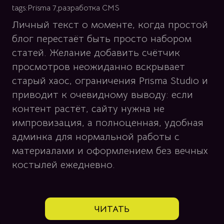
tags:
Prisma 7
,
разработка CMS
Личный текст о моменте, когда простой
блог перестаёт быть просто набором
статей. Желание добавить счётчик
просмотров неожиданно вскрывает
старый хаос, ограничения Prisma Studio и
приводит к очевидному выводу: если
контент растёт, сайту нужна не
импровизация, а полноценная, удобная
админка для нормальной работы с
материалами и оформлением без вечных
костылей ежедневно.
ЧИТАТЬ