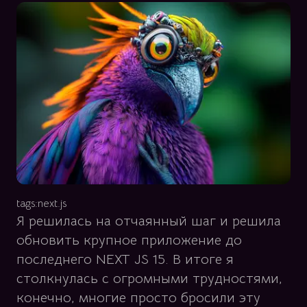
tags:
next.js
Я решилась на отчаянный шаг и решила
обновить крупное приложение до
последнего NEXT JS 15. В итоге я
столкнулась с огромными трудностями,
конечно, многие просто бросили эту