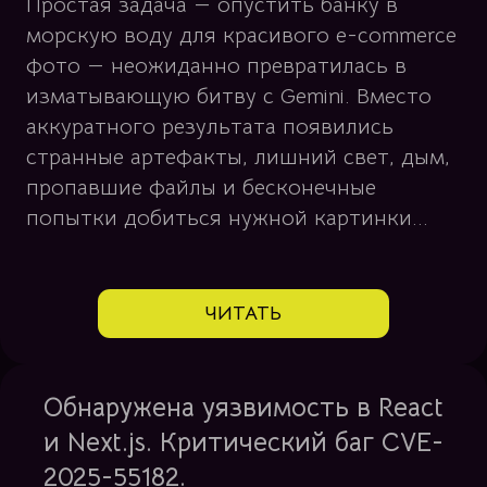
Простая задача — опустить банку в
морскую воду для красивого e-commerce
фото — неожиданно превратилась в
изматывающую битву с Gemini. Вместо
аккуратного результата появились
странные артефакты, лишний свет, дым,
пропавшие файлы и бесконечные
попытки добиться нужной картинки...
ЧИТАТЬ
Обнаружена уязвимость в React
и Next.js. Критический баг CVE-
2025-55182.