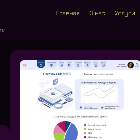
Главная
О нас
Услуги
ки