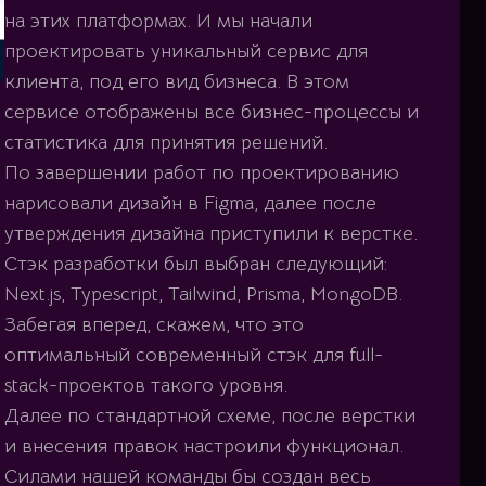
на этих платформах. И мы начали
проектировать уникальный сервис для
клиента, под его вид бизнеса. В этом
сервисе отображены все бизнес-процессы и
статистика для принятия решений.
По завершении работ по проектированию
нарисовали дизайн в Figma, далее после
утверждения дизайна приступили к верстке.
Стэк разработки был выбран следующий:
Next.js, Typescript, Tailwind, Prisma, MongoDB.
Забегая вперед, скажем, что это
оптимальный современный стэк для full-
stack-проектов такого уровня.
Далее по стандартной схеме, после верстки
и внесения правок настроили функционал.
Силами нашей команды бы создан весь