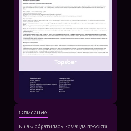
Описание:
К нам обратилась команда проекта,