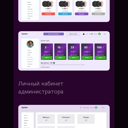
Личный кабинет
администратора