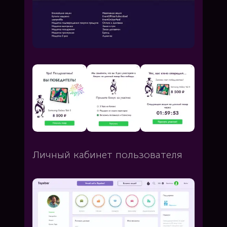
Личный кабинет пользователя