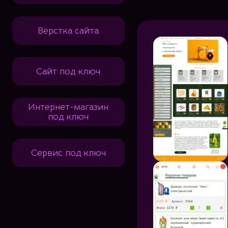
Вёрстка сайта
Сайт под ключ
Интернет-магазин
под ключ
Сервис под ключ