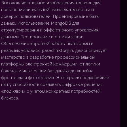
Высококачественные изображения товаров для
повышения визуальной привлекательности и
доверия пользователей. Проектирование базы
данных: Использование MongoDB для
структурирования и эффективного управления
данными. Тестирование и оптимизация:
Обеспечение хорошей работы платформы в
реальных условиях. pasechniktorg.ru демонстрирует
мастерство в разработке профессиональной
платформы электронной коммерции, от логики
бэкенда и интеграции баз данных до дизайна
фронтенда и фотографии. Этот проект подчеркивает
нашу способность создавать цифровые решения
«под ключ» с учетом конкретных потребностей
бизнеса.