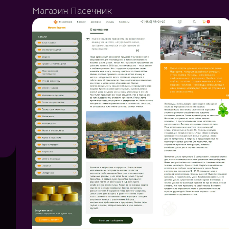
Магазин Пасечник