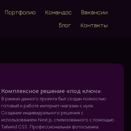
Портфолио
Командос
Вакансии
Блог
Контакты
Комплексное решение «под ключ»:
В рамках данного проекта был создан полностью
готовый к работе интернет-магазин с нуля.
Создание индивидуального решения с
использованием Next.js, стилизованного с помощью
Tailwind CSS. Профессиональная фотосъемка: