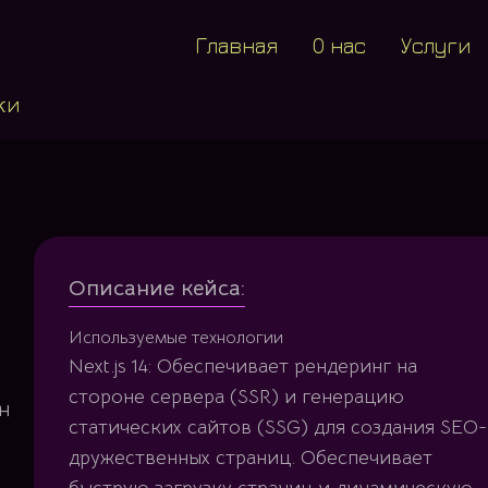
Главная
О нас
Услуги
ки
Описание кейса:
Используемые технологии
Next.js 14: Обеспечивает рендеринг на
стороне сервера (SSR) и генерацию
н
статических сайтов (SSG) для создания SEO-
дружественных страниц. Обеспечивает